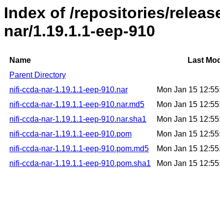
Index of /repositories/releas
nar/1.19.1.1-eep-910
Name
Last Mod
Parent Directory
nifi-ccda-nar-1.19.1.1-eep-910.nar
Mon Jan 15 12:5
nifi-ccda-nar-1.19.1.1-eep-910.nar.md5
Mon Jan 15 12:5
nifi-ccda-nar-1.19.1.1-eep-910.nar.sha1
Mon Jan 15 12:5
nifi-ccda-nar-1.19.1.1-eep-910.pom
Mon Jan 15 12:5
nifi-ccda-nar-1.19.1.1-eep-910.pom.md5
Mon Jan 15 12:5
nifi-ccda-nar-1.19.1.1-eep-910.pom.sha1
Mon Jan 15 12:5