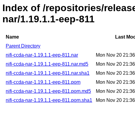
Index of /repositories/releas
nar/1.19.1.1-eep-811
Name
Last Mod
Parent Directory
nifi-ccda-nar-1.19.1.1-eep-811.nar
Mon Nov 20 21:3
nifi-ccda-nar-1.19.1.1-eep-811.nar.md5
Mon Nov 20 21:3
nifi-ccda-nar-1.19.1.1-eep-811.nar.sha1
Mon Nov 20 21:3
nifi-ccda-nar-1.19.1.1-eep-811.pom
Mon Nov 20 21:3
nifi-ccda-nar-1.19.1.1-eep-811.pom.md5
Mon Nov 20 21:3
nifi-ccda-nar-1.19.1.1-eep-811.pom.sha1
Mon Nov 20 21:3