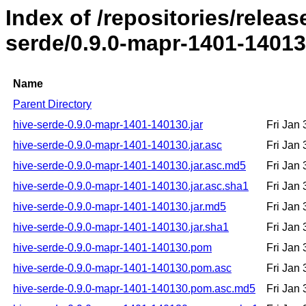
Index of /repositories/relea
serde/0.9.0-mapr-1401-1401
Name
Parent Directory
hive-serde-0.9.0-mapr-1401-140130.jar
Fri Jan
hive-serde-0.9.0-mapr-1401-140130.jar.asc
Fri Jan
hive-serde-0.9.0-mapr-1401-140130.jar.asc.md5
Fri Jan
hive-serde-0.9.0-mapr-1401-140130.jar.asc.sha1
Fri Jan
hive-serde-0.9.0-mapr-1401-140130.jar.md5
Fri Jan
hive-serde-0.9.0-mapr-1401-140130.jar.sha1
Fri Jan
hive-serde-0.9.0-mapr-1401-140130.pom
Fri Jan
hive-serde-0.9.0-mapr-1401-140130.pom.asc
Fri Jan
hive-serde-0.9.0-mapr-1401-140130.pom.asc.md5
Fri Jan