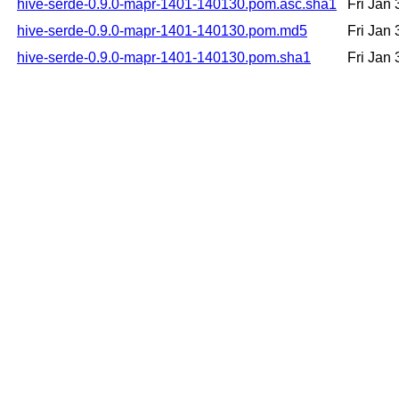
hive-serde-0.9.0-mapr-1401-140130.pom.asc.sha1
Fri Jan
hive-serde-0.9.0-mapr-1401-140130.pom.md5
Fri Jan
hive-serde-0.9.0-mapr-1401-140130.pom.sha1
Fri Jan