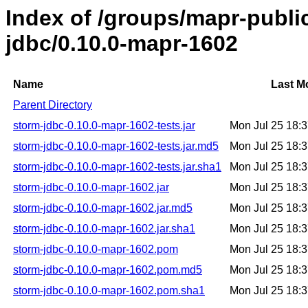
Index of /groups/mapr-publi
jdbc/0.10.0-mapr-1602
Name
Last M
Parent Directory
storm-jdbc-0.10.0-mapr-1602-tests.jar
Mon Jul 25 18:
storm-jdbc-0.10.0-mapr-1602-tests.jar.md5
Mon Jul 25 18:
storm-jdbc-0.10.0-mapr-1602-tests.jar.sha1
Mon Jul 25 18:
storm-jdbc-0.10.0-mapr-1602.jar
Mon Jul 25 18:
storm-jdbc-0.10.0-mapr-1602.jar.md5
Mon Jul 25 18:
storm-jdbc-0.10.0-mapr-1602.jar.sha1
Mon Jul 25 18:
storm-jdbc-0.10.0-mapr-1602.pom
Mon Jul 25 18:
storm-jdbc-0.10.0-mapr-1602.pom.md5
Mon Jul 25 18:
storm-jdbc-0.10.0-mapr-1602.pom.sha1
Mon Jul 25 18: