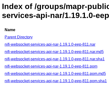
Index of /groups/mapr-public
services-api-nar/1.19.1.0-ee
Name
Parent Directory
nifi-websocket-services-api-nar-1.19.1.0-eep-811.nar
nifi-websocket-services-api-nar-1.19.1.0-eep-811.nar.md5
nifi-websocket-services-api-nar-1.19.1.0-eep-811.nar.sha1
nifi-websocket-services-api-nar-1.19.1.0-eep-811.pom
nifi-websocket-services-api-nar-1.19.1.0-eep-811.pom.md5
nifi-websocket-services-api-nar-1.19.1.0-eep-811.pom.sha1