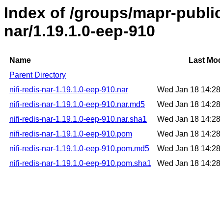
Index of /groups/mapr-public/
nar/1.19.1.0-eep-910
Name
Last Mod
Parent Directory
nifi-redis-nar-1.19.1.0-eep-910.nar
Wed Jan 18 14:2
nifi-redis-nar-1.19.1.0-eep-910.nar.md5
Wed Jan 18 14:2
nifi-redis-nar-1.19.1.0-eep-910.nar.sha1
Wed Jan 18 14:2
nifi-redis-nar-1.19.1.0-eep-910.pom
Wed Jan 18 14:2
nifi-redis-nar-1.19.1.0-eep-910.pom.md5
Wed Jan 18 14:2
nifi-redis-nar-1.19.1.0-eep-910.pom.sha1
Wed Jan 18 14:2